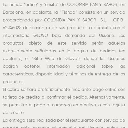
La tienda “online” y “onsite” de COLOMBIA PAN Y SABOR en
Barcelona, en adelante, la “Tienda” consiste en un servicio
proporcionado por COLOMBIA PAN Y SABOR S.L. CIF:B-
62946025 de suministro de sus productos a domicilio con el
intermediario GLOVO bajo demanda del Usuario. Los
productos objeto de este servicio serán aquellos
expresamente señalados en la página de pedidos (en
adelante, el “Sitio Web de Glovo”), donde los Usuarios
podrán obtener información adicional sobre las
características, disponibilidad y términos de entrega de los
productos.
El cobro se hará preferiblemente mediante pago online con
tarjeta de crédito al confirmar el pedido. Alternativamente,
se permitirá el pago al camarero en efectivo, o con tarjeta
de crédito.
La entrega será realizada por el restaurante con servicio de