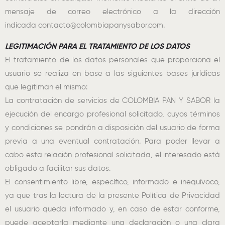
mensaje de correo electrónico a la dirección
indicada contacto@colombiapanysabor.com.
LEGITIMACIÓN PARA EL TRATAMIENTO DE LOS DATOS
El tratamiento de los datos personales que proporciona el
usuario se realiza en base a las siguientes bases jurídicas
que legitiman el mismo:
La contratación de servicios de COLOMBIA PAN Y SABOR la
ejecución del encargo profesional solicitado, cuyos términos
y condiciones se pondrán a disposición del usuario de forma
previa a una eventual contratación. Para poder llevar a
cabo esta relación profesional solicitada, el interesado está
obligado a facilitar sus datos.
El consentimiento libre, específico, informado e inequívoco,
ya que tras la lectura de la presente Política de Privacidad
el usuario queda informado y, en caso de estar conforme,
puede aceptarla mediante una declaración o una clara