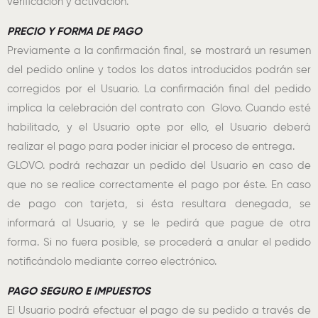
verificación y activación.
PRECIO Y FORMA DE PAGO
Previamente a la confirmación final, se mostrará un resumen
del pedido online y todos los datos introducidos podrán ser
corregidos por el Usuario. La confirmación final del pedido
implica la celebración del contrato con Glovo. Cuando esté
habilitado, y el Usuario opte por ello, el Usuario deberá
realizar el pago para poder iniciar el proceso de entrega.
GLOVO. podrá rechazar un pedido del Usuario en caso de
que no se realice correctamente el pago por éste. En caso
de pago con tarjeta, si ésta resultara denegada, se
informará al Usuario, y se le pedirá que pague de otra
forma. Si no fuera posible, se procederá a anular el pedido
notificándolo mediante correo electrónico.
PAGO SEGURO E IMPUESTOS
El Usuario podrá efectuar el pago de su pedido a través de