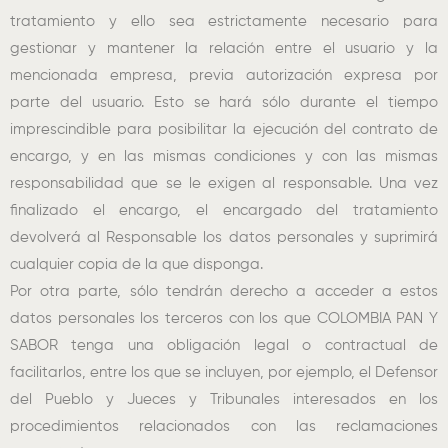
tratamiento y ello sea estrictamente necesario para
gestionar y mantener la relación entre el usuario y la
mencionada empresa, previa autorización expresa por
parte del usuario. Esto se hará sólo durante el tiempo
imprescindible para posibilitar la ejecución del contrato de
encargo, y en las mismas condiciones y con las mismas
responsabilidad que se le exigen al responsable. Una vez
finalizado el encargo, el encargado del tratamiento
devolverá al Responsable los datos personales y suprimirá
cualquier copia de la que disponga.
Por otra parte, sólo tendrán derecho a acceder a estos
datos personales los terceros con los que COLOMBIA PAN Y
SABOR tenga una obligación legal o contractual de
facilitarlos, entre los que se incluyen, por ejemplo, el Defensor
del Pueblo y Jueces y Tribunales interesados en los
procedimientos relacionados con las reclamaciones