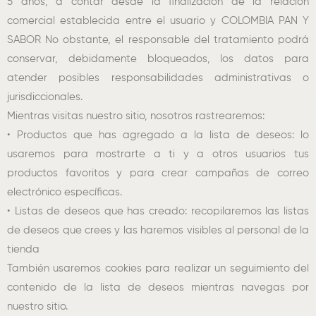
5 años, a contar desde la finalización de la relación
comercial establecida entre el usuario y COLOMBIA PAN Y
SABOR No obstante, el responsable del tratamiento podrá
conservar, debidamente bloqueados, los datos para
atender posibles responsabilidades administrativas o
jurisdiccionales.
Mientras visitas nuestro sitio, nosotros rastrearemos:
• Productos que has agregado a la lista de deseos: lo
usaremos para mostrarte a ti y a otros usuarios tus
productos favoritos y para crear campañas de correo
electrónico específicas.
• Listas de deseos que has creado: recopilaremos las listas
de deseos que crees y las haremos visibles al personal de la
tienda
También usaremos cookies para realizar un seguimiento del
contenido de la lista de deseos mientras navegas por
nuestro sitio.