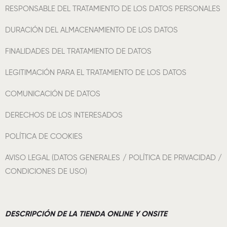
RESPONSABLE DEL TRATAMIENTO DE LOS DATOS PERSONALES
DURACIÓN DEL ALMACENAMIENTO DE LOS DATOS
FINALIDADES DEL TRATAMIENTO DE DATOS
LEGITIMACIÓN PARA EL TRATAMIENTO DE LOS DATOS
COMUNICACIÓN DE DATOS
DERECHOS DE LOS INTERESADOS
POLÍTICA DE COOKIES
AVISO LEGAL (DATOS GENERALES / POLÍTICA DE PRIVACIDAD /
CONDICIONES DE USO)
DESCRIPCIÓN DE LA TIENDA ONLINE Y ONSITE