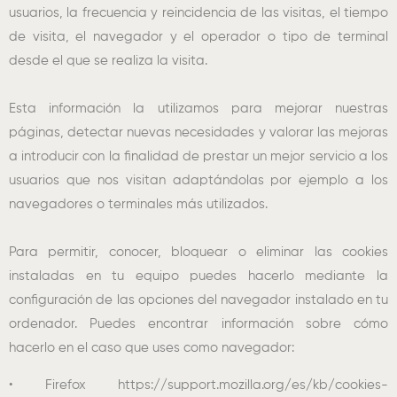
usuarios, la frecuencia y reincidencia de las visitas, el tiempo
de visita, el navegador y el operador o tipo de terminal
desde el que se realiza la visita.
Esta información la utilizamos para mejorar nuestras
páginas, detectar nuevas necesidades y valorar las mejoras
a introducir con la finalidad de prestar un mejor servicio a los
usuarios que nos visitan adaptándolas por ejemplo a los
navegadores o terminales más utilizados.
Para permitir, conocer, bloquear o eliminar las cookies
instaladas en tu equipo puedes hacerlo mediante la
configuración de las opciones del navegador instalado en tu
ordenador. Puedes encontrar información sobre cómo
hacerlo en el caso que uses como navegador:
• Firefox https://support.mozilla.org/es/kb/cookies-