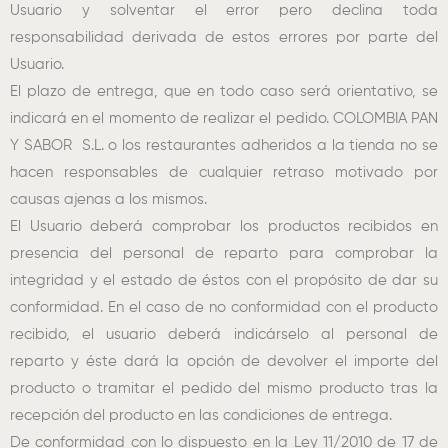
Usuario y solventar el error pero declina toda
responsabilidad derivada de estos errores por parte del
Usuario.
El plazo de entrega, que en todo caso será orientativo, se
indicará en el momento de realizar el pedido. COLOMBIA PAN
Y SABOR S.L. o los restaurantes adheridos a la tienda no se
hacen responsables de cualquier retraso motivado por
causas ajenas a los mismos.
El Usuario deberá comprobar los productos recibidos en
presencia del personal de reparto para comprobar la
integridad y el estado de éstos con el propósito de dar su
conformidad. En el caso de no conformidad con el producto
recibido, el usuario deberá indicárselo al personal de
reparto y éste dará la opción de devolver el importe del
producto o tramitar el pedido del mismo producto tras la
recepción del producto en las condiciones de entrega.
De conformidad con lo dispuesto en la Ley 11/2010 de 17 de