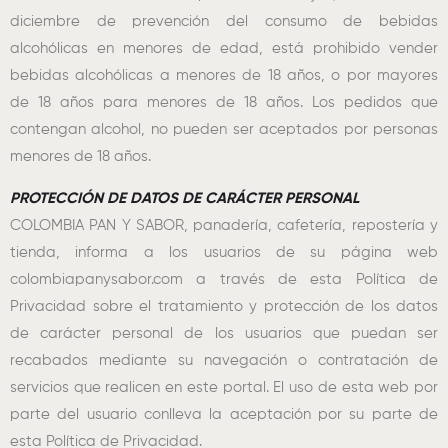
diciembre de prevención del consumo de bebidas
alcohólicas en menores de edad, está prohibido vender
bebidas alcohólicas a menores de 18 años, o por mayores
de 18 años para menores de 18 años. Los pedidos que
contengan alcohol, no pueden ser aceptados por personas
menores de 18 años.
PROTECCIÓN DE DATOS DE CARÁCTER PERSONAL
COLOMBIA PAN Y SABOR, panadería, cafetería, repostería y
tienda, informa a los usuarios de su página web
colombiapanysabor.com a través de esta Política de
Privacidad sobre el tratamiento y protección de los datos
de carácter personal de los usuarios que puedan ser
recabados mediante su navegación o contratación de
servicios que realicen en este portal. El uso de esta web por
parte del usuario conlleva la aceptación por su parte de
esta Política de Privacidad.