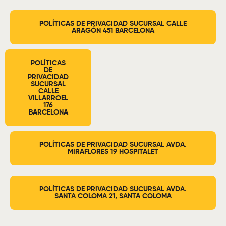
POLÍTICAS DE PRIVACIDAD SUCURSAL CALLE
ARAGÓN 451 BARCELONA
POLÍTICAS
DE
PRIVACIDAD
SUCURSAL
CALLE
VILLARROEL
176
BARCELONA
POLÍTICAS DE PRIVACIDAD SUCURSAL AVDA.
MIRAFLORES 19 HOSPITALET
POLÍTICAS DE PRIVACIDAD SUCURSAL AVDA.
SANTA COLOMA 21, SANTA COLOMA