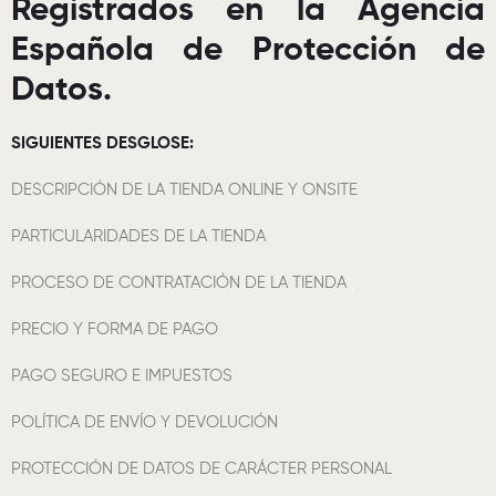
Registrados en la Agencia
Española de Protección de
Datos.
SIGUIENTES DESGLOSE:
DESCRIPCIÓN DE LA TIENDA ONLINE Y ONSITE
PARTICULARIDADES DE LA TIENDA
PROCESO DE CONTRATACIÓN DE LA TIENDA
PRECIO Y FORMA DE PAGO
PAGO SEGURO E IMPUESTOS
POLÍTICA DE ENVÍO Y DEVOLUCIÓN
PROTECCIÓN DE DATOS DE CARÁCTER PERSONAL