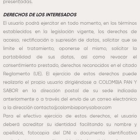
presentadas.
DERECHOS DE LOS INTERESADOS
El usuario podrá ejercitar en todo momento, en los términos
establecidos en la legislación vigente, los derechos de
acceso, rectificación o supresión de datos, solicitar que se
limite el tratamiento, oponerse al mismo, solicitar la
portabilidad de sus datos, así como revocar el
consentimiento prestado, derechos reconocidos en el citado
Reglamento (UE). El ejercicio de estos derechos puede
realizarlo el propio usuario dirigiéndose a COLOMBIA PAN Y
SABOR en la dirección postal de su sede indicada
anteriormente o a través del envío de un correo electrónico
a la dirección contacto@colombiapanysabor.com
Para el efectivo ejercicio de estos derechos, el usuario
deberá acreditar su identidad facilitando su nombre y
apellidos, fotocopia del DNI o documento identificativo