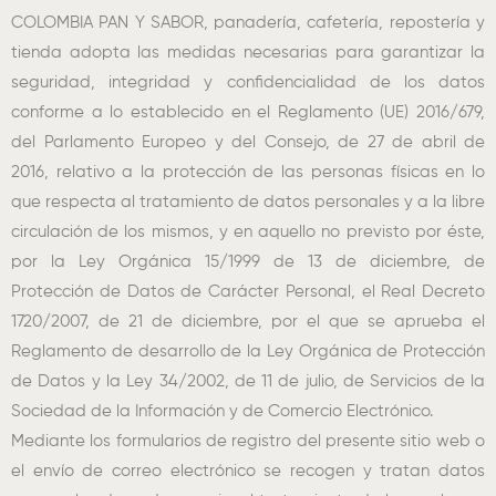
COLOMBIA PAN Y SABOR, panadería, cafetería, repostería y
tienda adopta las medidas necesarias para garantizar la
seguridad, integridad y confidencialidad de los datos
conforme a lo establecido en el Reglamento (UE) 2016/679,
del Parlamento Europeo y del Consejo, de 27 de abril de
2016, relativo a la protección de las personas físicas en lo
que respecta al tratamiento de datos personales y a la libre
circulación de los mismos, y en aquello no previsto por éste,
por la Ley Orgánica 15/1999 de 13 de diciembre, de
Protección de Datos de Carácter Personal, el Real Decreto
1720/2007, de 21 de diciembre, por el que se aprueba el
Reglamento de desarrollo de la Ley Orgánica de Protección
de Datos y la Ley 34/2002, de 11 de julio, de Servicios de la
Sociedad de la Información y de Comercio Electrónico.
Mediante los formularios de registro del presente sitio web o
el envío de correo electrónico se recogen y tratan datos