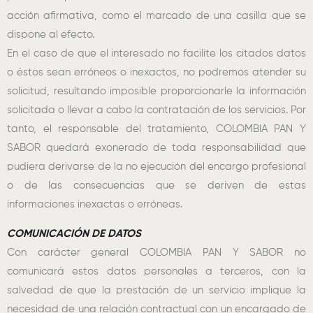
acción afirmativa, como el marcado de una casilla que se
dispone al efecto.
En el caso de que el interesado no facilite los citados datos
o éstos sean erróneos o inexactos, no podremos atender su
solicitud, resultando imposible proporcionarle la información
solicitada o llevar a cabo la contratación de los servicios. Por
tanto, el responsable del tratamiento, COLOMBIA PAN Y
SABOR quedará exonerado de toda responsabilidad que
pudiera derivarse de la no ejecución del encargo profesional
o de las consecuencias que se deriven de estas
informaciones inexactas o erróneas.
COMUNICACIÓN DE DATOS
Con carácter general COLOMBIA PAN Y SABOR no
comunicará estos datos personales a terceros, con la
salvedad de que la prestación de un servicio implique la
necesidad de una relación contractual con un encargado de