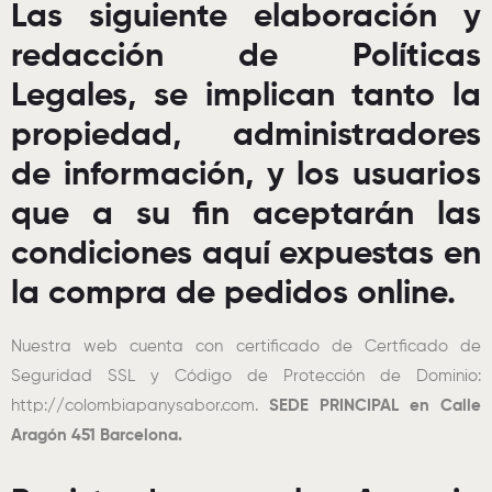
Las siguiente elaboración y
redacción de Políticas
Legales, se implican tanto la
propiedad, administradores
de información, y los usuarios
que a su fin aceptarán las
condiciones aquí expuestas en
la compra de pedidos online.
Nuestra web cuenta con certificado de Certficado de
Seguridad SSL y Código de Protección de Dominio:
http://colombiapanysabor.com.
SEDE PRINCIPAL en Calle
Aragón 451 Barcelona.