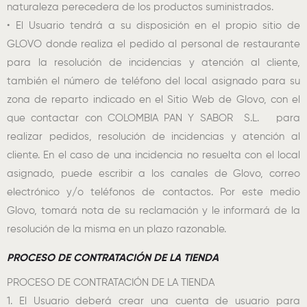
naturaleza perecedera de los productos suministrados.
• El Usuario tendrá a su disposición en el propio sitio de
GLOVO donde realiza el pedido al personal de restaurante
para la resolución de incidencias y atención al cliente,
también el número de teléfono del local asignado para su
zona de reparto indicado en el Sitio Web de Glovo, con el
que contactar con COLOMBIA PAN Y SABOR S.L. para
realizar pedidos, resolución de incidencias y atención al
cliente. En el caso de una incidencia no resuelta con el local
asignado, puede escribir a los canales de Glovo, correo
electrónico y/o teléfonos de contactos. Por este medio
Glovo, tomará nota de su reclamación y le informará de la
resolución de la misma en un plazo razonable.
PROCESO DE CONTRATACIÓN DE LA TIENDA
PROCESO DE CONTRATACIÓN DE LA TIENDA
1. El Usuario deberá crear una cuenta de usuario para