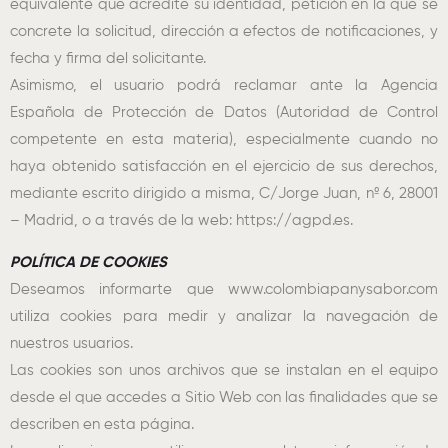
equivalente que acredite su identidad, petición en la que se
concrete la solicitud, dirección a efectos de notificaciones, y
fecha y firma del solicitante.
Asimismo, el usuario podrá reclamar ante la Agencia
Española de Protección de Datos (Autoridad de Control
competente en esta materia), especialmente cuando no
haya obtenido satisfacción en el ejercicio de sus derechos,
mediante escrito dirigido a misma, C/Jorge Juan, nº 6, 28001
– Madrid, o a través de la web: https://agpd.es.
POLÍTICA DE COOKIES
Deseamos informarte que www.colombiapanysabor.com
utiliza cookies para medir y analizar la navegación de
nuestros usuarios.
Las cookies son unos archivos que se instalan en el equipo
desde el que accedes a Sitio Web con las finalidades que se
describen en esta página.