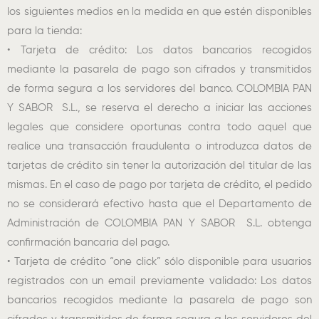
los siguientes medios en la medida en que estén disponibles
para la tienda:
• Tarjeta de crédito: Los datos bancarios recogidos
mediante la pasarela de pago son cifrados y transmitidos
de forma segura a los servidores del banco. COLOMBIA PAN
Y SABOR S.L., se reserva el derecho a iniciar las acciones
legales que considere oportunas contra todo aquel que
realice una transacción fraudulenta o introduzca datos de
tarjetas de crédito sin tener la autorización del titular de las
mismas. En el caso de pago por tarjeta de crédito, el pedido
no se considerará efectivo hasta que el Departamento de
Administración de COLOMBIA PAN Y SABOR S.L. obtenga
confirmación bancaria del pago.
• Tarjeta de crédito “one click” sólo disponible para usuarios
registrados con un email previamente validado: Los datos
bancarios recogidos mediante la pasarela de pago son