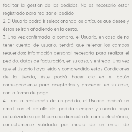
facilitar la gestión de los pedidos. No es necesario estar
registrado para realizar el pedido.
2. El Usuario podrá ir seleccionando los artículos que desee y
éstos se irán añadiendo en la cesta.
3. Una vez confirmada la compra, el Usuario, en caso de no
tener cuenta de usuario, tendrá que rellenar los campos
requeridos: información personal necesaria para realizar el
pedido, datos de facturación, en su caso, y entrega. Una vez
que el Usuario haya leído y comprendido estas Condiciones
de la tienda, éste podrá hacer clic en el botón
correspondiente para aceptarlas y proceder, en su caso,
con la forma de pago.
4. Tras la realización de un pedido, el Usuario recibirá un
email con el detalle del pedido siempre y cuando haya
actualizado su perfil con una dirección de correo electrónico,
correctamente validada por medio de un email de