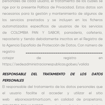
personales de cada usuario, el tratamiento de los cuales se
rige por la presente Política de Privacidad. Estos datos son
necesarios para la gestión y mantenimiento de algunos de
los servicios prestados y se incluyen en los ficheros
automatizados específicos de usuarios de los servicios
de COLOMBIA PAN Y SABOR, panadería, cafetería,
repostería y tienda debidamente inscritos en el Registro de
la Agencia Española de Protección de Datos. Con número de
registro
_________________________________________
cotejar de registro en
https://sede.administracionespublicas.gob.es/valida
RESPONSABLE DEL TRATAMIENTO DE LOS DATOS
PERSONALES
El responsable del tratamiento de los datos personales que
el usuario facilite al acceder y utilizar el sitio
web elporxosantmarti.com, en calidad de propietario,