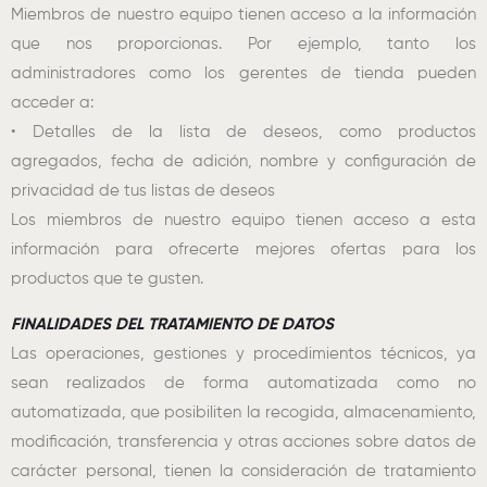
Miembros de nuestro equipo tienen acceso a la información
que nos proporcionas. Por ejemplo, tanto los
administradores como los gerentes de tienda pueden
acceder a:
• Detalles de la lista de deseos, como productos
agregados, fecha de adición, nombre y configuración de
privacidad de tus listas de deseos
Los miembros de nuestro equipo tienen acceso a esta
información para ofrecerte mejores ofertas para los
productos que te gusten.
FINALIDADES DEL TRATAMIENTO DE DATOS
Las operaciones, gestiones y procedimientos técnicos, ya
sean realizados de forma automatizada como no
automatizada, que posibiliten la recogida, almacenamiento,
modificación, transferencia y otras acciones sobre datos de
carácter personal, tienen la consideración de tratamiento