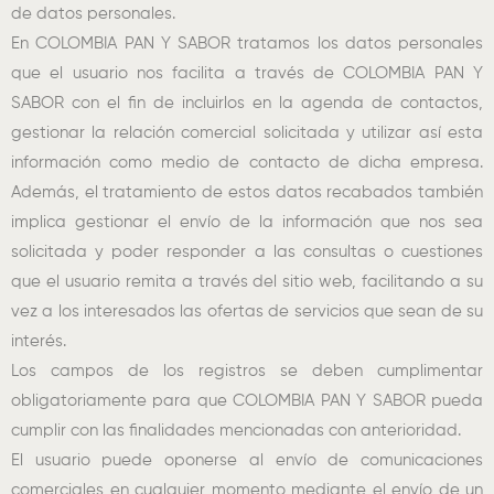
de datos personales.
En COLOMBIA PAN Y SABOR tratamos los datos personales
que el usuario nos facilita a través de COLOMBIA PAN Y
SABOR con el fin de incluirlos en la agenda de contactos,
gestionar la relación comercial solicitada y utilizar así esta
información como medio de contacto de dicha empresa.
Además, el tratamiento de estos datos recabados también
implica gestionar el envío de la información que nos sea
solicitada y poder responder a las consultas o cuestiones
que el usuario remita a través del sitio web, facilitando a su
vez a los interesados las ofertas de servicios que sean de su
interés.
Los campos de los registros se deben cumplimentar
obligatoriamente para que COLOMBIA PAN Y SABOR pueda
cumplir con las finalidades mencionadas con anterioridad.
El usuario puede oponerse al envío de comunicaciones
comerciales en cualquier momento mediante el envío de un