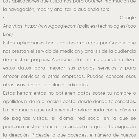
Las aplicaciones que utilizamos para obtener información de
la navegación, medir y analizar la audiencia son:
• Google
Analytics http://www.google.com/policies/technologies/coo
kies/
Estas aplicaciones han sido desarrolladas por Google que
nos prestan el servicio de medición y análisis de la audiencia
de nuestras páginas. Asimismo ellas mismas pueden utilizar
estos datos para mejorar sus propios servicios y para
ofrecer servicios a otras empresas. Puedes conocer esos
otros usos desde los enlaces indicados.
Estas herramientas no obtienen datos sobre tu nombre o
apellidos ni de la dirección postal desde donde te conectas.
La información que obtienen está relacionada con el número
de páginas visitas, el idioma, red social en la que se
publican nuestras noticias, la ciudad a la que está asignada
la dirección IP desde la que accedes, el número de nuevos