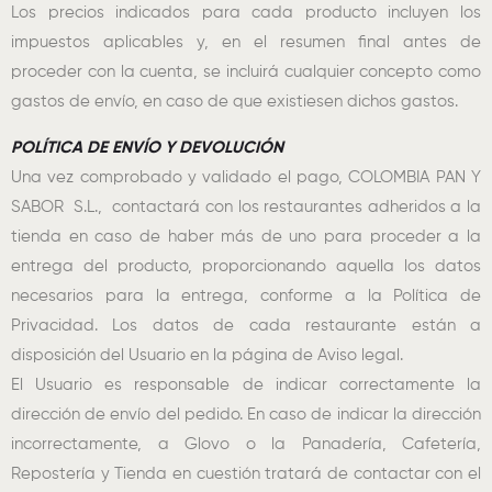
Los precios indicados para cada producto incluyen los
impuestos aplicables y, en el resumen final antes de
proceder con la cuenta, se incluirá cualquier concepto como
gastos de envío, en caso de que existiesen dichos gastos.
POLÍTICA DE ENVÍO Y DEVOLUCIÓN
Una vez comprobado y validado el pago, COLOMBIA PAN Y
SABOR S.L., contactará con los restaurantes adheridos a la
tienda en caso de haber más de uno para proceder a la
entrega del producto, proporcionando aquella los datos
necesarios para la entrega, conforme a la Política de
Privacidad. Los datos de cada restaurante están a
disposición del Usuario en la página de Aviso legal.
El Usuario es responsable de indicar correctamente la
dirección de envío del pedido. En caso de indicar la dirección
incorrectamente, a Glovo o la Panadería, Cafetería,
Repostería y Tienda en cuestión tratará de contactar con el