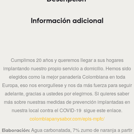
Información adicional
Cumplimos 20 años y queremos llegar a sus hogares
implantando nuestro propio servicio a domicilio. Hemos sido
elegidos como la mejor panadería Colombiana en toda
Europa, eso nos enorgullese y nos da más fuerza para seguir
adelante, gracias a ustedes por elegirnos. Si quieres saber
más sobre nuestras medidas de prevención implantadas en
nuestra local contra el COVID-19 sigue este enlace.
colombiapanysabor.com/epis-mpfc/
Agua carbonatada, 7% zumo de naranja a partir
Elaboración: