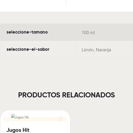
100 ml
seleccione-tamano
Limón, Naranja
seleccione-el-sabor
PRODUCTOS RELACIONADOS
Jugos Hit