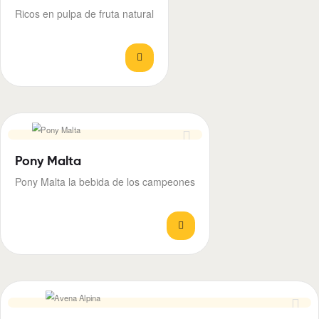
Ricos en pulpa de fruta natural
Pony Malta
Pony Malta la bebida de los campeones