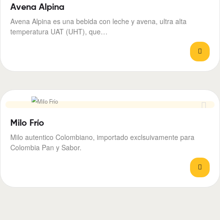
Avena Alpina
Avena Alpina es una bebida con leche y avena, ultra alta
temperatura UAT (UHT), que…
Milo Frío
Milo autentico Colombiano, importado exclsuivamente para
Colombia Pan y Sabor.