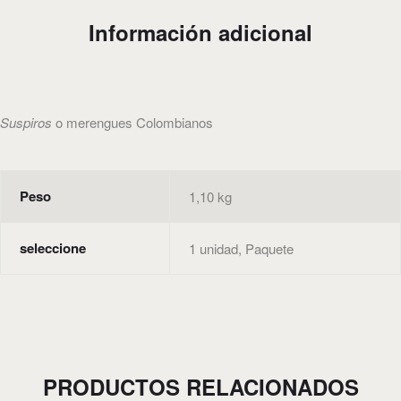
Información adicional
Suspiros
o merengues
Colombianos
Peso
1,10 kg
seleccione
1 unidad, Paquete
PRODUCTOS RELACIONADOS