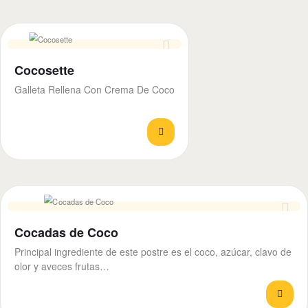
Cocosette
Galleta Rellena Con Crema De Coco
Cocadas de Coco
Principal ingrediente de este postre es el coco, azúcar, clavo de
olor y aveces frutas…