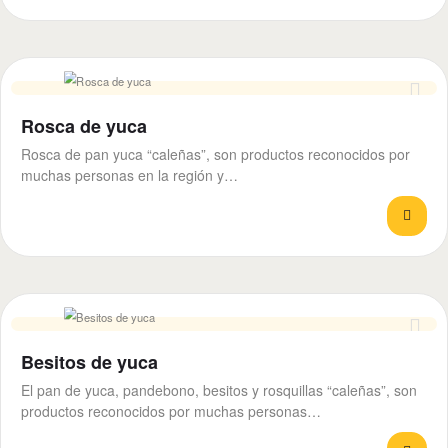
Rosca de yuca
Rosca de pan yuca “caleñas”, son productos reconocidos por
muchas personas en la región y…
Besitos de yuca
El pan de yuca, pandebono, besitos y rosquillas “caleñas”, son
productos reconocidos por muchas personas…