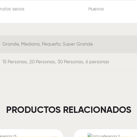
Frutos secos
Huevos
Grande, Mediano, Pequeño, Super Grande
15 Personas, 20 Personas, 30 Personas, 6 personas
PRODUCTOS RELACIONADOS