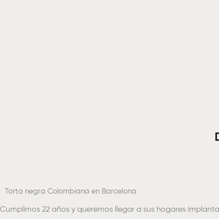
Torta negra Colombiana en Barcelona
Cumplimos 22 años y queremos llegar a sus hogares implant