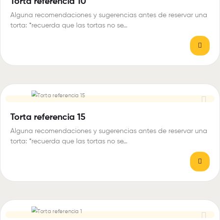
Torta referencia 10
Alguna recomendaciones y sugerencias antes de reservar una
torta: *recuerda que las tortas no se…
Torta referencia 15
Alguna recomendaciones y sugerencias antes de reservar una
torta: *recuerda que las tortas no se…