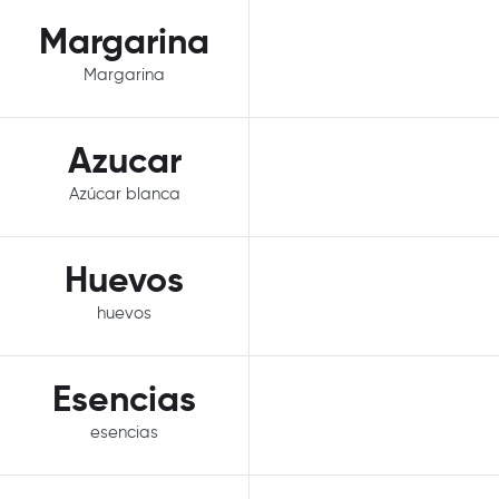
Margarina
Margarina
Azucar
Azúcar blanca
Huevos
huevos
Esencias
esencias