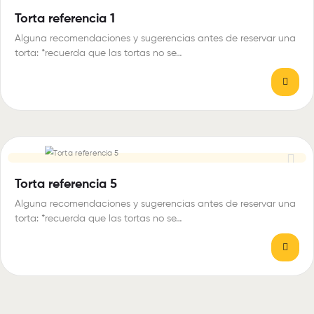
Torta referencia 1
Alguna recomendaciones y sugerencias antes de reservar una
torta: *recuerda que las tortas no se…
Torta referencia 5
Alguna recomendaciones y sugerencias antes de reservar una
torta: *recuerda que las tortas no se…