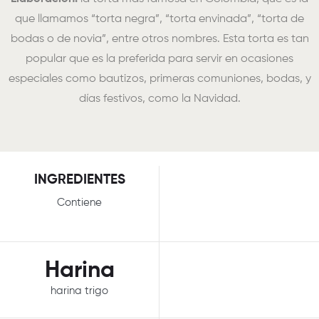
que llamamos “torta negra”, “torta envinada”, “torta de
bodas o de novia”, entre otros nombres. Esta torta es tan
popular que es la preferida para servir en ocasiones
especiales como bautizos, primeras comuniones, bodas, y
días festivos, como la Navidad.
INGREDIENTES
Contiene
Harina
harina trigo