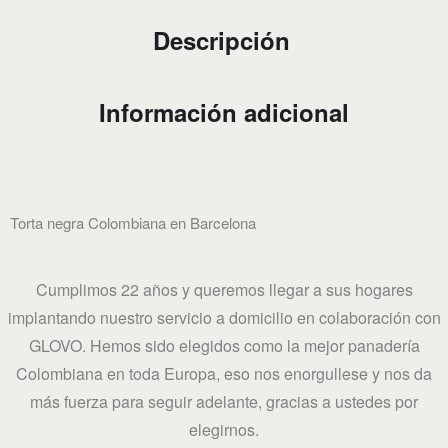
Descripción
Información adicional
Torta negra Colombiana en Barcelona
Cumplimos 22 años y queremos llegar a sus hogares
implantando nuestro servicio a domicilio en colaboración con
GLOVO. Hemos sido elegidos como la mejor panadería
Colombiana en toda Europa, eso nos enorgullese y nos da
más fuerza para seguir adelante, gracias a ustedes por
elegirnos.