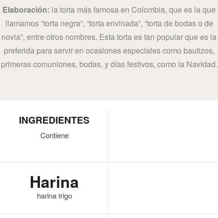
Elaboración:
la torta más famosa en Colombia, que es la que
llamamos “torta negra”, “torta envinada”, “torta de bodas o de
novia”, entre otros nombres. Esta torta es tan popular que es la
preferida para servir en ocasiones especiales como bautizos,
primeras comuniones, bodas, y días festivos, como la Navidad.
INGREDIENTES
Contiene
Harina
harina trigo