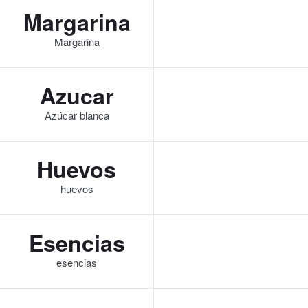
Margarina
Margarina
Azucar
Azúcar blanca
Huevos
huevos
Esencias
esencias