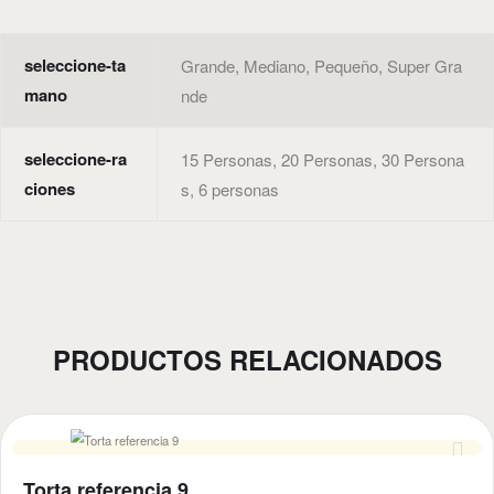
seleccione-ta
Grande, Mediano, Pequeño, Super Gra
mano
nde
seleccione-ra
15 Personas, 20 Personas, 30 Persona
ciones
s, 6 personas
PRODUCTOS RELACIONADOS
Torta referencia 9