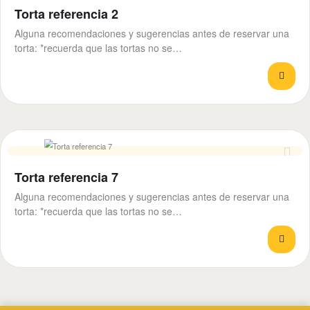
Torta referencia 2
Alguna recomendaciones y sugerencias antes de reservar una
torta: *recuerda que las tortas no se…
Torta referencia 7
Alguna recomendaciones y sugerencias antes de reservar una
torta: *recuerda que las tortas no se…