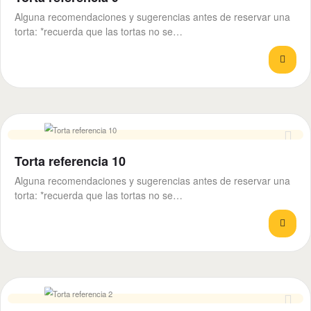
Alguna recomendaciones y sugerencias antes de reservar una
torta: *recuerda que las tortas no se…
Torta referencia 10
Alguna recomendaciones y sugerencias antes de reservar una
torta: *recuerda que las tortas no se…