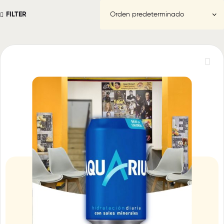
FILTER