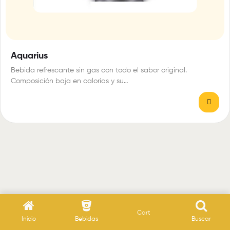
Aquarius
Bebida refrescante sin gas con todo el sabor original.
Composición baja en calorías y su…
Cart
Inicio
Bebidas
Buscar