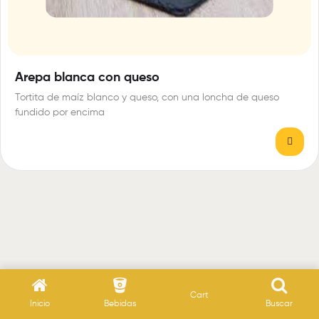
Arepa blanca con queso
Tortita de maíz blanco y queso, con una loncha de queso
fundido por encima
Cart
Inicio
Bebidas
Buscar