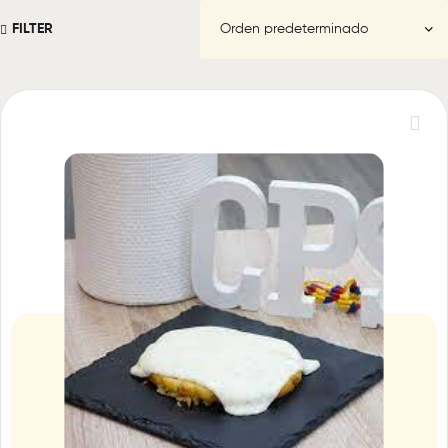
FILTER