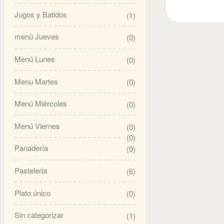
Jugos y Batidos
(1)
menú Jueves
(0)
Menú Lunes
(0)
Menu Martes
(0)
Menú Miércoles
(0)
Menú Viernes
(0)
(0)
Panadería
(9)
Pasteleria
(6)
Plato único
(0)
Sin categorizar
(1)