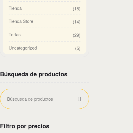
Tienda
(15)
Tienda Store
(14)
Tortas
(29)
Uncategorized
(5)
Búsqueda de productos
Filtro por precios