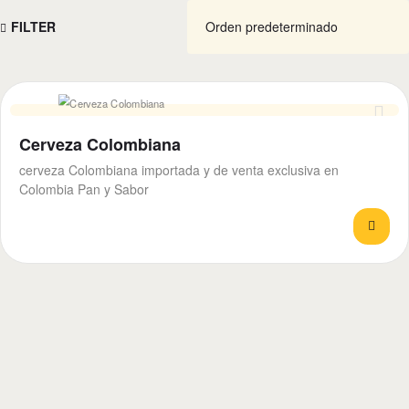
FILTER
Cerveza Colombiana
cerveza Colombiana importada y de venta exclusiva en
Colombia Pan y Sabor