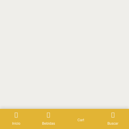
Cart
Inicio
Bebidas
Buscar