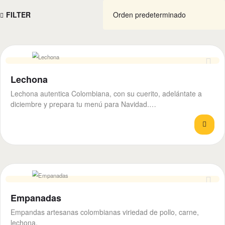
FILTER
Lechona
Lechona autentica Colombiana, con su cuerito, adelántate a
diciembre y prepara tu menú para Navidad.…
Empanadas
Empandas artesanas colombianas viriedad de pollo, carne,
lechona.