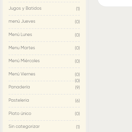
Jugos y Batidos
(1)
menú Jueves
(0)
Menú Lunes
(0)
Menu Martes
(0)
Menú Miércoles
(0)
Menú Viernes
(0)
(0)
Panadería
(9)
Pasteleria
(6)
Plato único
(0)
Sin categorizar
(1)