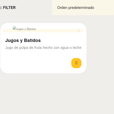
FILTER
Jugos y Batidos
Jugo de pulpa de fruta hecho con agua o leche