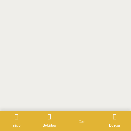
Cart
Inicio
Bebidas
Buscar