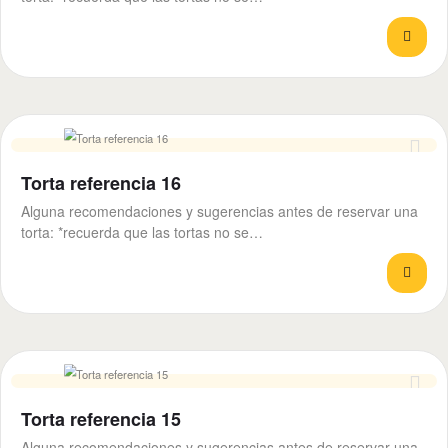
Torta referencia 16
Alguna recomendaciones y sugerencias antes de reservar una
torta: *recuerda que las tortas no se…
Torta referencia 15
Alguna recomendaciones y sugerencias antes de reservar una