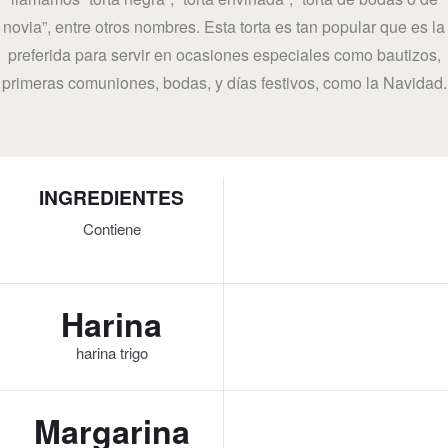
novia”, entre otros nombres. Esta torta es tan popular que es la
preferida para servir en ocasiones especiales como bautizos,
primeras comuniones, bodas, y días festivos, como la Navidad.
INGREDIENTES
Contiene
Harina
harina trigo
Margarina