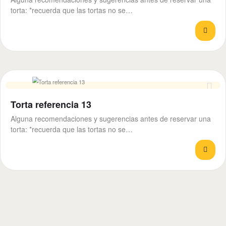
torta: *recuerda que las tortas no se…
Torta referencia 13
Alguna recomendaciones y sugerencias antes de reservar una
torta: *recuerda que las tortas no se…