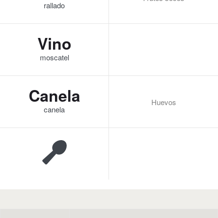
rallado
Vino
moscatel
Canela
Huevos
canela