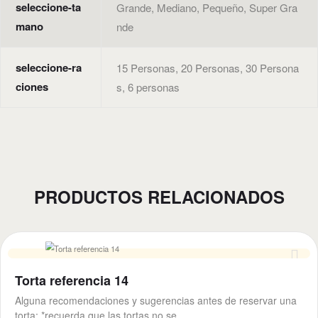
seleccione-ta
Grande, Mediano, Pequeño, Super Gra
mano
nde
seleccione-ra
15 Personas, 20 Personas, 30 Persona
ciones
s, 6 personas
PRODUCTOS RELACIONADOS
Torta referencia 14
Alguna recomendaciones y sugerencias antes de reservar una
torta: *recuerda que las tortas no se…