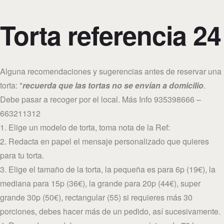
Torta referencia 24
Alguna recomendaciones y sugerencias antes de reservar una
torta: *
recuerda que las tortas no se envían a domicilio
.
Debe pasar a recoger por el local. Más Info 935398666 –
663211312
1. Elige un modelo de torta, toma nota de la Ref:
2. Redacta en papel el mensaje personalizado que quieres
para tu torta.
3. Elige el tamaño de la torta, la pequeña es para 6p (19€), la
mediana para 15p (36€), la grande para 20p (44€), super
grande 30p (50€), rectangular (55) si requieres más 30
porciones, debes hacer más de un pedido, así sucesivamente.