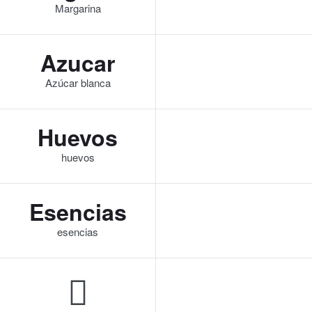
Margarina
Azucar
Azúcar blanca
Huevos
huevos
Esencias
esencias