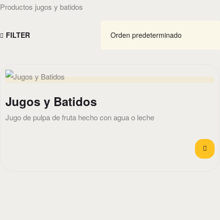
Productos jugos y batidos
FILTER
Jugos y Batidos
Jugo de pulpa de fruta hecho con agua o leche