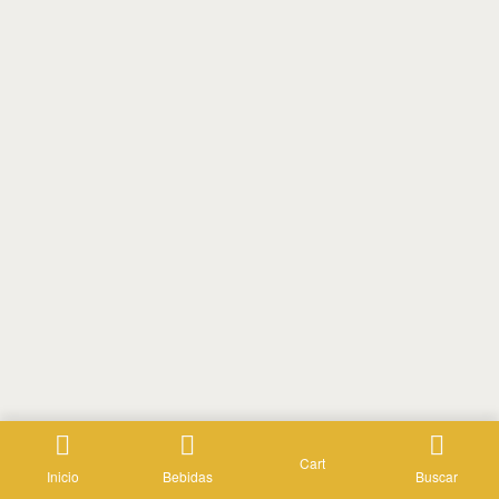
Cart
Inicio
Bebidas
Buscar