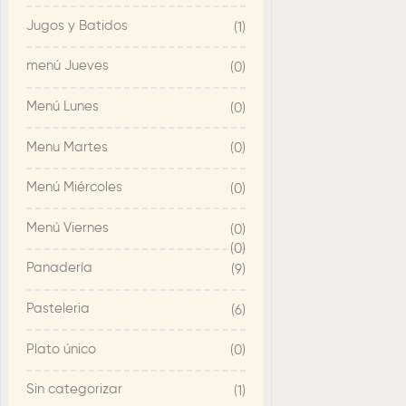
Jugos y Batidos
(1)
menú Jueves
(0)
Menú Lunes
(0)
Menu Martes
(0)
Menú Miércoles
(0)
Menú Viernes
(0)
(0)
Panadería
(9)
Pasteleria
(6)
Plato único
(0)
Sin categorizar
(1)